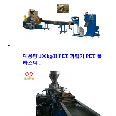
대용량 100kg/H PET 과립기 PET 플
라스틱 ...