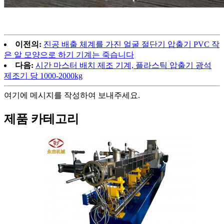
이전의:
진공 배출 체계를 가진 얼굴 절단기 압출기 PVC 작
은 알 모양으로 하기 기계는 죽습니다
다음:
시간 마스터 배치 제조 기계, 플라스틱 압출기 광석
제조기 당 1000-2000kg
여기에 메시지를 작성하여 보내주세요.
제품 카테고리