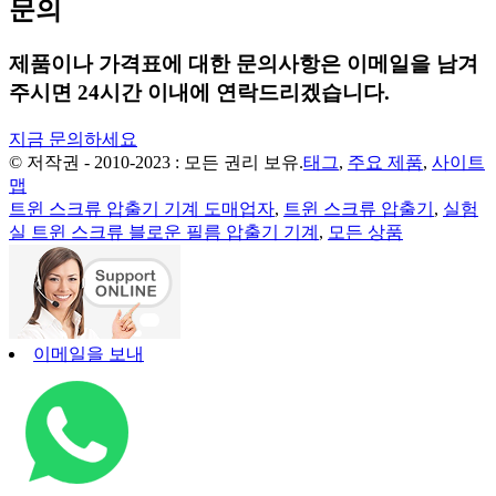
문의
제품이나 가격표에 대한 문의사항은 이메일을 남겨
주시면 24시간 이내에 연락드리겠습니다.
지금 문의하세요
© 저작권 - 2010-2023 : 모든 권리 보유.
태그
,
주요 제품
,
사이트
맵
트윈 스크류 압출기 기계 도매업자
,
트윈 스크류 압출기
,
실험
실 트윈 스크류 블로운 필름 압출기 기계
,
모든 상품
이메일을 보내