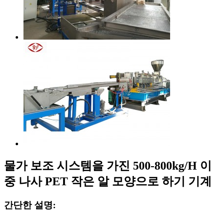
물가 보조 시스템을 가진 500-800kg/H 이
중 나사 PET 작은 알 모양으로 하기 기계
간단한 설명: