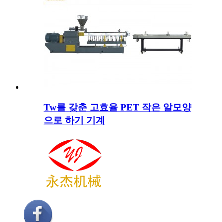
Tw를 갖춘 고효율 PET 작은 알모양
으로 하기 기계