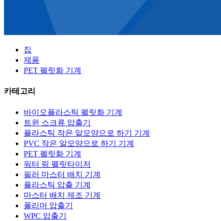
집
제품
PET 펠릿화 기계
카테고리
바이오플라스틱 펠릿화 기계
트윈 스크류 압출기
플라스틱 작은 알모양으로 하기 기계
PVC 작은 알모양으로 하기 기계
PET 펠릿화 기계
워터 링 펠릿타이저
필러 마스터 배치 기계
플라스틱 압출 기계
마스터 배치 제조 기계
폴리머 압출기
WPC 압출기