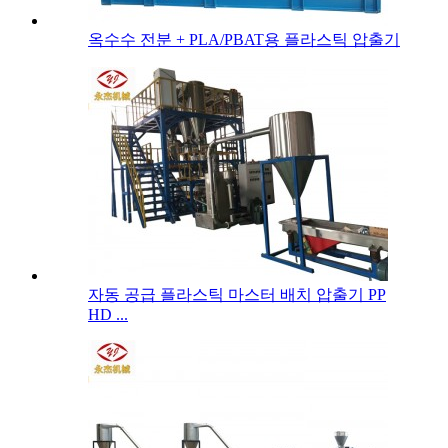
옥수수 전분 + PLA/PBAT용 플라스틱 압출기
자동 공급 플라스틱 마스터 배치 압출기 PP
HD ...