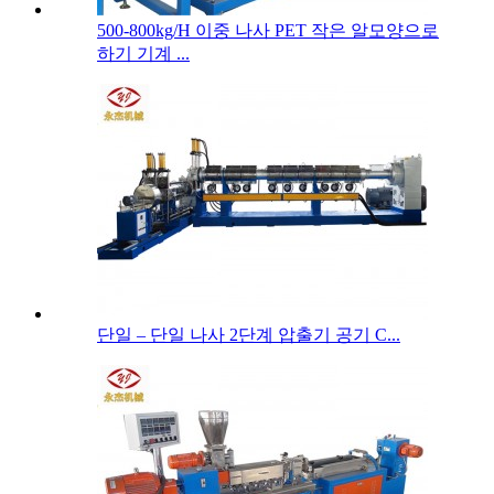
500-800kg/H 이중 나사 PET 작은 알모양으로
하기 기계 ...
단일 – 단일 나사 2단계 압출기 공기 C...