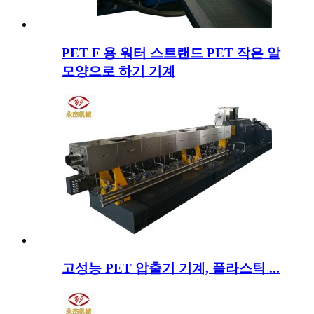
PET F 용 워터 스트랜드 PET 작은 알
모양으로 하기 기계
고성능 PET 압출기 기계, 플라스틱 ...