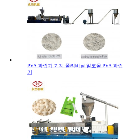
PVA 과립기 기계 폴리비닐 알코올 PVA 과립
기