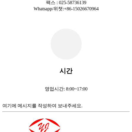
팩스 : 025-58736139
Whatsapp/위챗:+86-15026670964
시간
영업시간: 8:00~17:00
여기에 메시지를 작성하여 보내주세요.