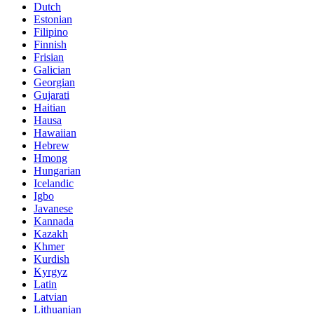
Dutch
Estonian
Filipino
Finnish
Frisian
Galician
Georgian
Gujarati
Haitian
Hausa
Hawaiian
Hebrew
Hmong
Hungarian
Icelandic
Igbo
Javanese
Kannada
Kazakh
Khmer
Kurdish
Kyrgyz
Latin
Latvian
Lithuanian