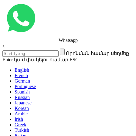
Whatsapp
x
Որոնման համար սեղմեք
Enter կամ փակելու համար ESC
English
French
German
Portuguese
Spanish
Russian
Japanese
Korean
Arabic
Irish
Greek
Turkish
Italian