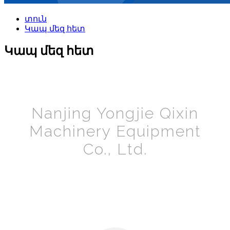
տուն
Կապ մեզ հետ
Կապ մեզ հետ
Nanjing Yongjie Qixin
Machinery Equipment
Co., Ltd.