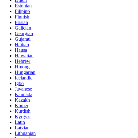
Dutch
Estonian
Filipino
Finnish
Frisian
Galician
Georgian
Gujarati
Haitian
Hausa
Hawaiian
Hebrew
Hmong
Hungarian
Icelandic
Igbo
Javanese
Kannada
Kazakh
Khmer
Kurdish
Kyrgyz
Latin
Latvian
Lithuanian