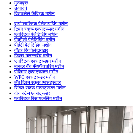
मुख्यपृष्ठ
उत्पादने
वितळलेले फॅब्रिक मशीन
बायोप्लास्टिक पेलेटायझिंग मशीन
ट्विन स्क्रू एक्सट्रूडर मशीन
प्लास्टिक पेलेटिझिंग मशीन
पीव्हीसी पेलेटिझिंग मशीन
पीईटी पेलेटिझिंग मशीन
वॉटर रिंग पेलेटायझर
फिलर मास्टरबॅच मशीन
प्लास्टिक एक्सट्रूझन मशीन
मास्टर बॅच मॅन्युफॅक्चरिंग मशीन
पॉलिमर एक्सट्रूजन मशीन
WPC एक्सट्रूडर मशीन
लॅब ट्विन स्क्रू एक्सट्रूडर
सिंगल स्क्रू एक्सट्रूडर मशीन
दोन स्टेज एक्सट्रूडर
प्लास्टिक रिसायकलिंग मशीन