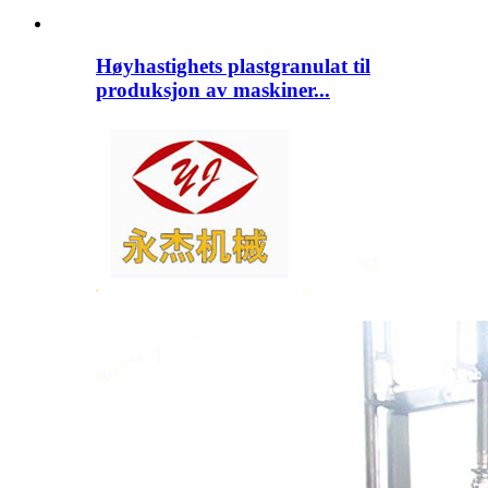
Høyhastighets plastgranulat til
produksjon av maskiner...