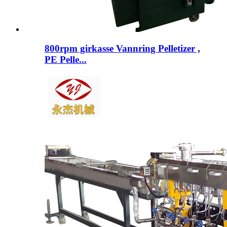
800rpm girkasse Vannring Pelletizer ,
PE Pelle...