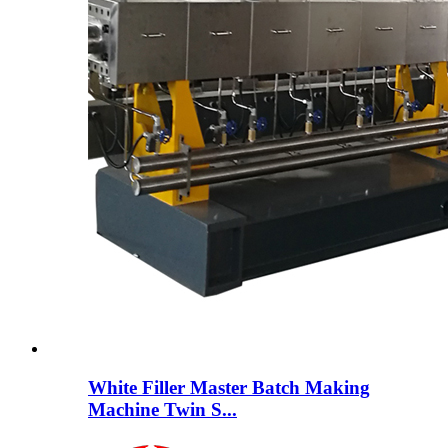
White Filler Master Batch Making
Machine Twin S...