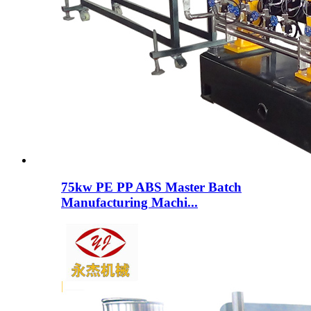
75kw PE PP ABS Master Batch
Manufacturing Machi...