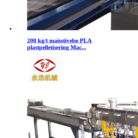
200 kg/t maisstivelse PLA
plastpelletisering Mac...