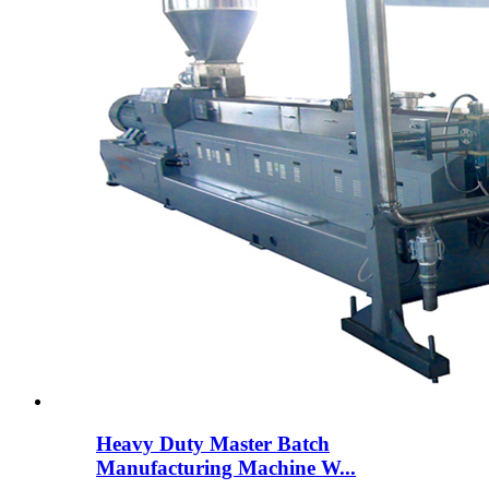
Heavy Duty Master Batch
Manufacturing Machine W...