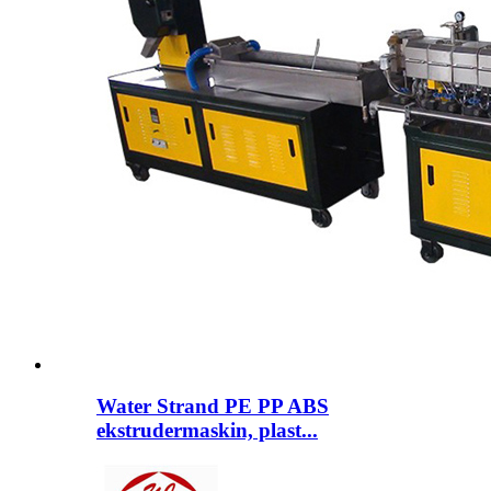
Water Strand PE PP ABS
ekstrudermaskin, plast...