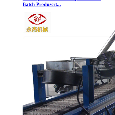
Batch Produsert...