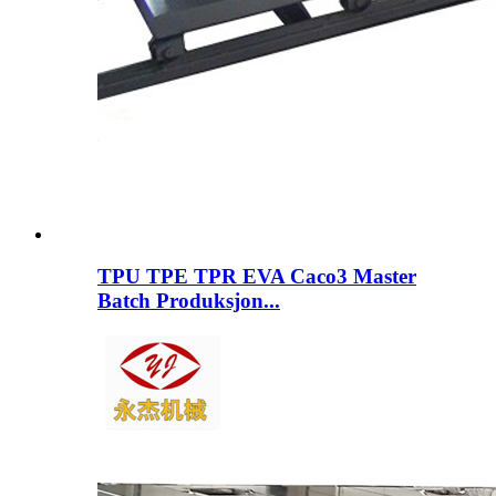
TPU TPE TPR EVA Caco3 Master
Batch Produksjon...