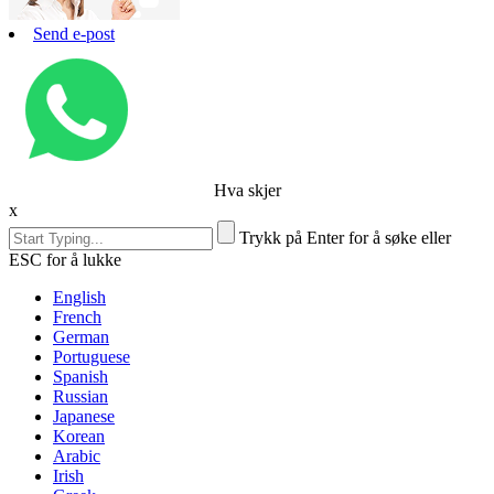
Send e-post
Hva skjer
x
Trykk på Enter for å søke eller
ESC for å lukke
English
French
German
Portuguese
Spanish
Russian
Japanese
Korean
Arabic
Irish