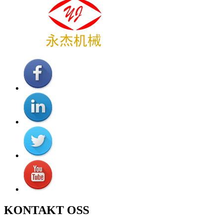
KONTAKT OSS