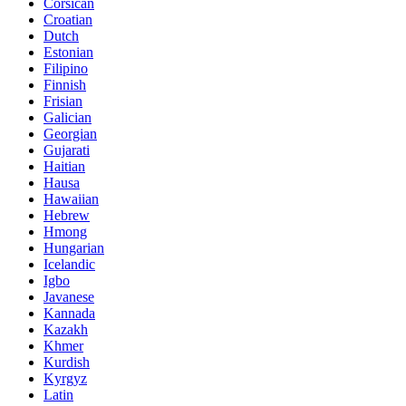
Corsican
Croatian
Dutch
Estonian
Filipino
Finnish
Frisian
Galician
Georgian
Gujarati
Haitian
Hausa
Hawaiian
Hebrew
Hmong
Hungarian
Icelandic
Igbo
Javanese
Kannada
Kazakh
Khmer
Kurdish
Kyrgyz
Latin