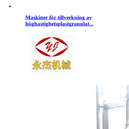
Maskiner för tillverkning av
höghastighetsplastgranulat...