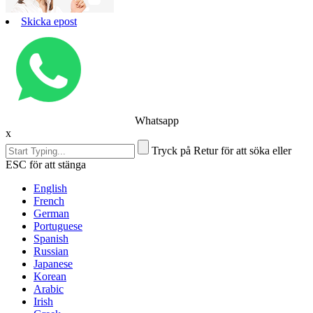
Skicka epost
Whatsapp
x
Tryck på Retur för att söka eller
ESC för att stänga
English
French
German
Portuguese
Spanish
Russian
Japanese
Korean
Arabic
Irish