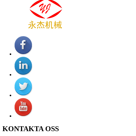
KONTAKTA OSS