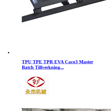
TPU TPE TPR EVA Caco3 Master
Batch Tillverkning...