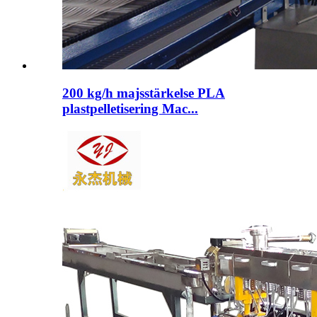
200 kg/h majsstärkelse PLA
plastpelletisering Mac...