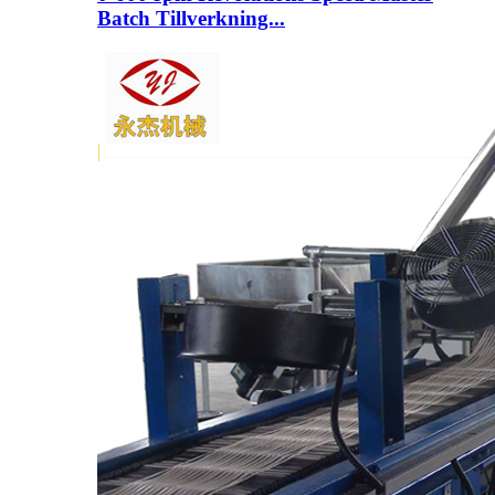
Batch Tillverkning...