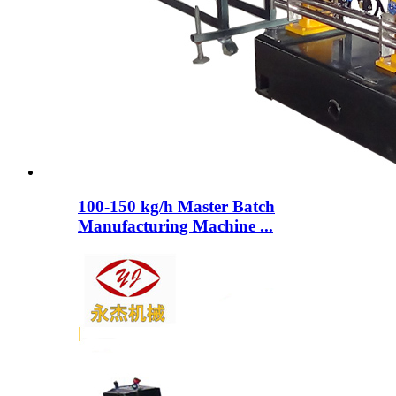
100-150 kg/h Master Batch
Manufacturing Machine ...