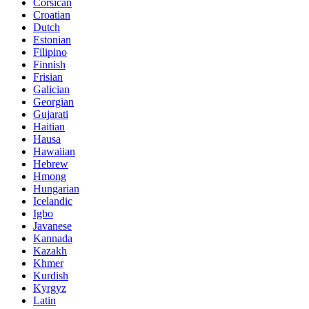
Corsican
Croatian
Dutch
Estonian
Filipino
Finnish
Frisian
Galician
Georgian
Gujarati
Haitian
Hausa
Hawaiian
Hebrew
Hmong
Hungarian
Icelandic
Igbo
Javanese
Kannada
Kazakh
Khmer
Kurdish
Kyrgyz
Latin