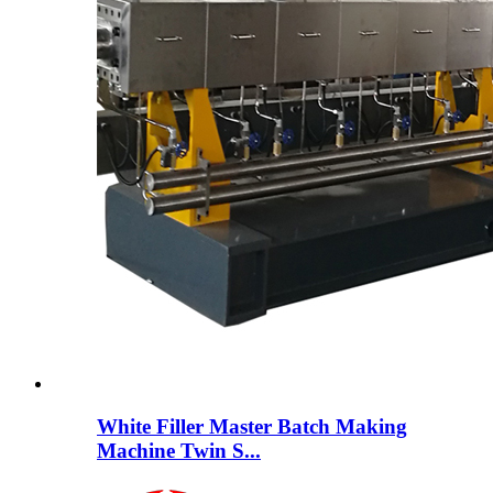
White Filler Master Batch Making
Machine Twin S...