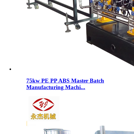
75kw PE PP ABS Master Batch
Manufacturing Machi...