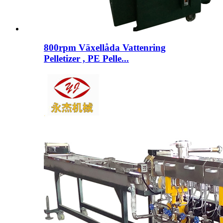
800rpm Växellåda Vattenring
Pelletizer , PE Pelle...