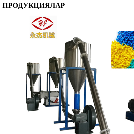
ПРОДУКЦИЯЛАР