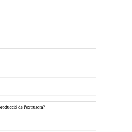
producció de l'extrusora?