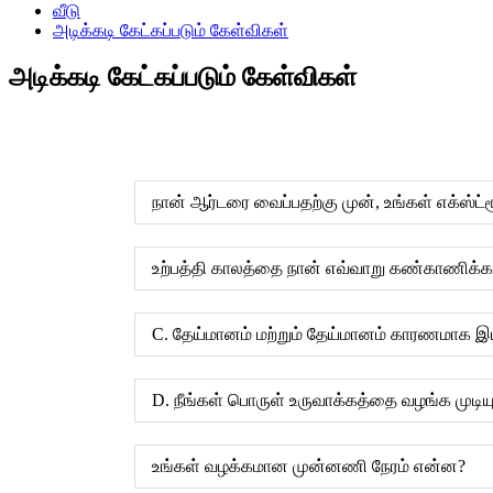
வீடு
அடிக்கடி கேட்கப்படும் கேள்விகள்
அடிக்கடி கேட்கப்படும் கேள்விகள்
நான் ஆர்டரை வைப்பதற்கு முன், உங்கள் எக்ஸ்ட்
உற்பத்தி காலத்தை நான் எவ்வாறு கண்காணிக்க ம
C. தேய்மானம் மற்றும் தேய்மானம் காரணமாக இய
D. நீங்கள் பொருள் உருவாக்கத்தை வழங்க முடியுமா 
உங்கள் வழக்கமான முன்னணி நேரம் என்ன?