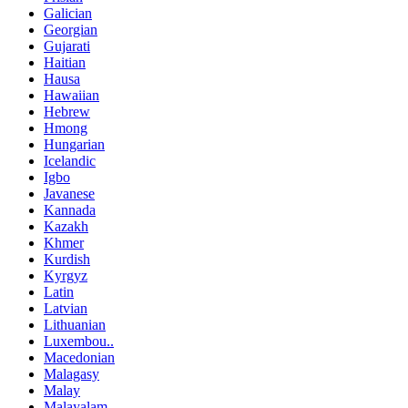
Galician
Georgian
Gujarati
Haitian
Hausa
Hawaiian
Hebrew
Hmong
Hungarian
Icelandic
Igbo
Javanese
Kannada
Kazakh
Khmer
Kurdish
Kyrgyz
Latin
Latvian
Lithuanian
Luxembou..
Macedonian
Malagasy
Malay
Malayalam