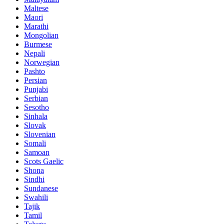
Maltese
Maori
Marathi
Mongolian
Burmese
Nepali
Norwegian
Pashto
Persian
Punjabi
Serbian
Sesotho
Sinhala
Slovak
Slovenian
Somali
Samoan
Scots Gaelic
Shona
Sindhi
Sundanese
Swahili
Tajik
Tamil